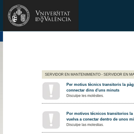
SERVIDOR EN MANTENIMIENTO - SERVIDOR EN M
Per motius tècnics transitoris la pàg
connectar dins d'uns minuts
Disculpe les molèsties.
Por motivos técnicos transitorios la
vuelva a conectar dentro de unos m
Disculpe las molestias.