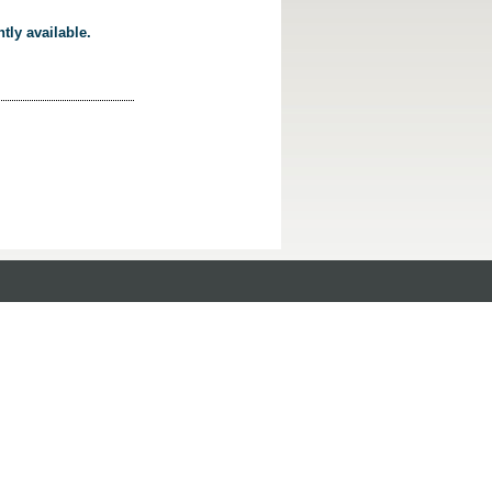
tly available.