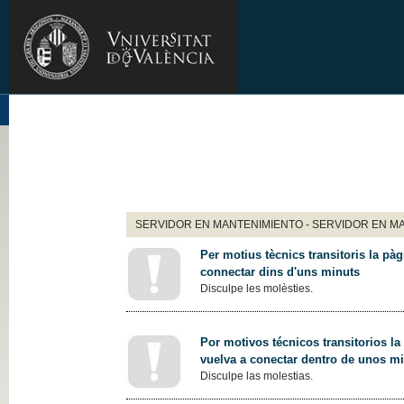
SERVIDOR EN MANTENIMIENTO - SERVIDOR EN M
Per motius tècnics transitoris la pàg
connectar dins d'uns minuts
Disculpe les molèsties.
Por motivos técnicos transitorios la
vuelva a conectar dentro de unos m
Disculpe las molestias.