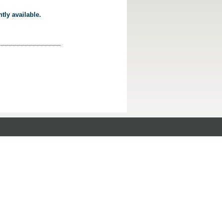
tly available.