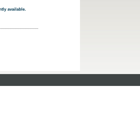
tly available.