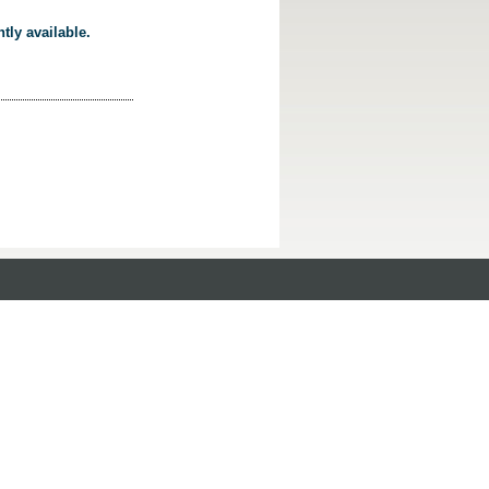
tly available.