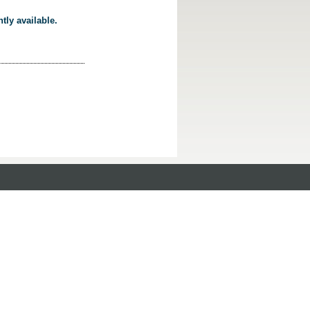
tly available.