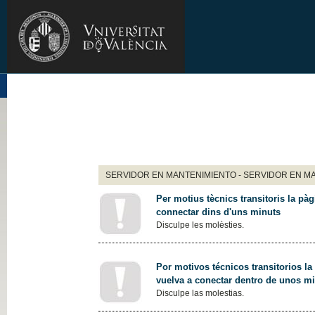
SERVIDOR EN MANTENIMIENTO - SERVIDOR EN M
Per motius tècnics transitoris la pàg
connectar dins d'uns minuts
Disculpe les molèsties.
Por motivos técnicos transitorios la
vuelva a conectar dentro de unos m
Disculpe las molestias.