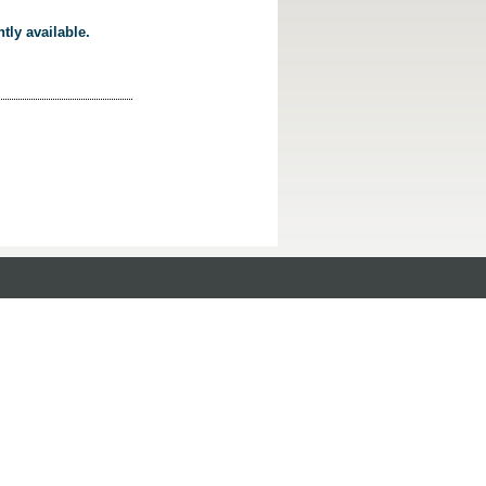
tly available.