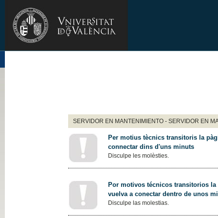
SERVIDOR EN MANTENIMIENTO - SERVIDOR EN M
Per motius tècnics transitoris la pàg
connectar dins d'uns minuts
Disculpe les molèsties.
Por motivos técnicos transitorios la
vuelva a conectar dentro de unos m
Disculpe las molestias.