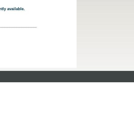
tly available.