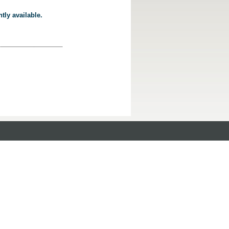
tly available.