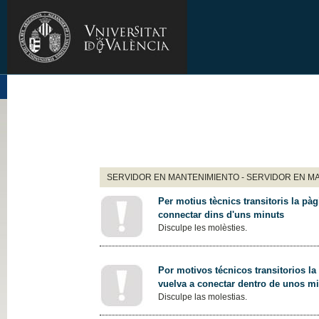
SERVIDOR EN MANTENIMIENTO - SERVIDOR EN M
Per motius tècnics transitoris la pàg
connectar dins d'uns minuts
Disculpe les molèsties.
Por motivos técnicos transitorios la
vuelva a conectar dentro de unos m
Disculpe las molestias.