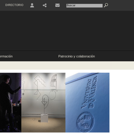
DIRECTORIO
ormación
Patrocinio y colaboración