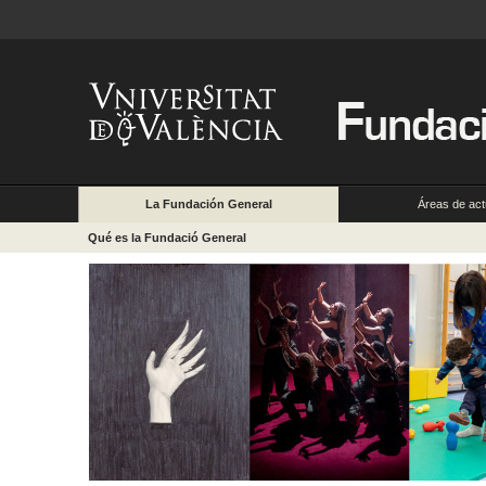
La Fundación General
Áreas de act
Qué es la Fundació General