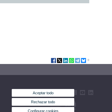
Aceptar todo
Rechazar todo
Configurar cookies