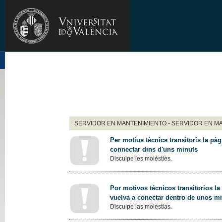
SERVIDOR EN MANTENIMIENTO - SERVIDOR EN M
Per motius tècnics transitoris la pàg
connectar dins d'uns minuts
Disculpe les molèsties.
Por motivos técnicos transitorios la
vuelva a conectar dentro de unos m
Disculpe las molestias.