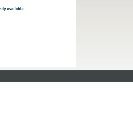
tly available.