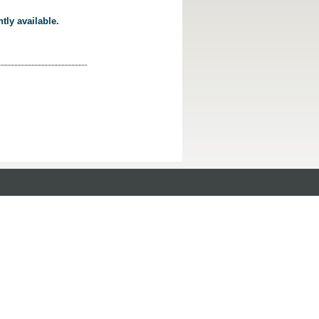
tly available.