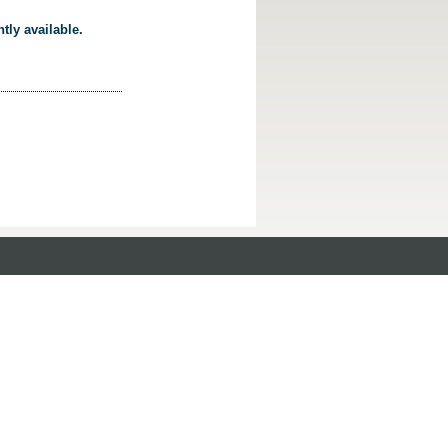
tly available.