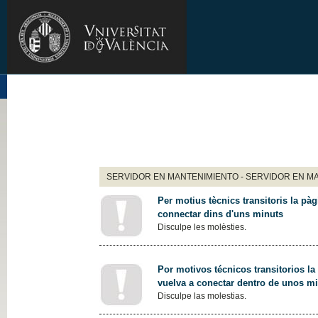
SERVIDOR EN MANTENIMIENTO - SERVIDOR EN M
Per motius tècnics transitoris la pàg
connectar dins d'uns minuts
Disculpe les molèsties.
Por motivos técnicos transitorios la
vuelva a conectar dentro de unos m
Disculpe las molestias.