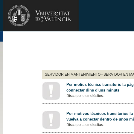
SERVIDOR EN MANTENIMIENTO - SERVIDOR EN M
Per motius tècnics transitoris la pàg
connectar dins d'uns minuts
Disculpe les molèsties.
Por motivos técnicos transitorios la
vuelva a conectar dentro de unos m
Disculpe las molestias.