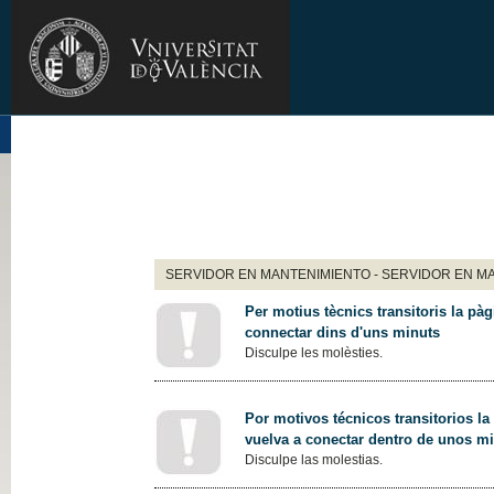
SERVIDOR EN MANTENIMIENTO - SERVIDOR EN M
Per motius tècnics transitoris la pàg
connectar dins d'uns minuts
Disculpe les molèsties.
Por motivos técnicos transitorios la
vuelva a conectar dentro de unos m
Disculpe las molestias.