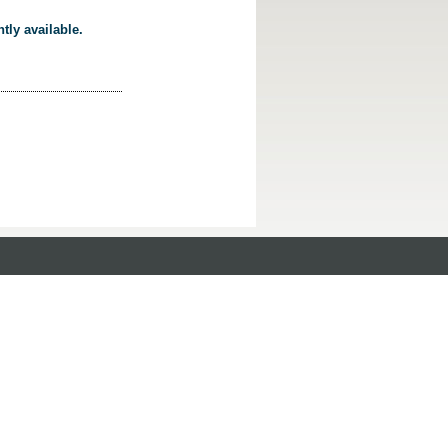
tly available.