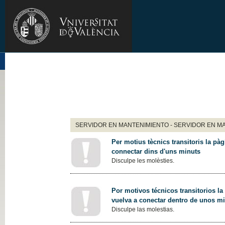
SERVIDOR EN MANTENIMIENTO - SERVIDOR EN M
Per motius tècnics transitoris la pàg
connectar dins d'uns minuts
Disculpe les molèsties.
Por motivos técnicos transitorios la
vuelva a conectar dentro de unos m
Disculpe las molestias.