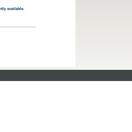
tly available.