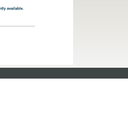
tly available.