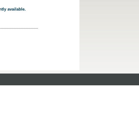
tly available.