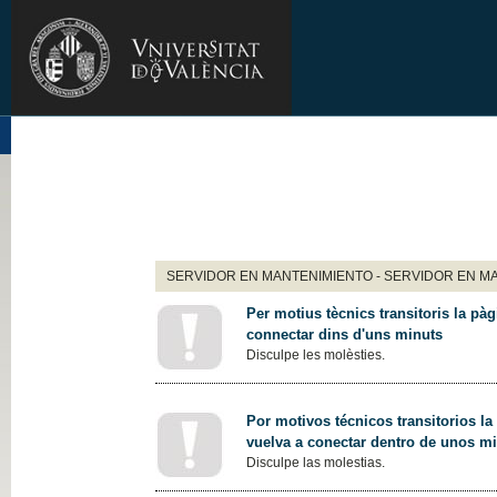
SERVIDOR EN MANTENIMIENTO - SERVIDOR EN M
Per motius tècnics transitoris la pàg
connectar dins d'uns minuts
Disculpe les molèsties.
Por motivos técnicos transitorios la
vuelva a conectar dentro de unos m
Disculpe las molestias.