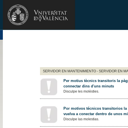
SERVIDOR EN MANTENIMIENTO - SERVIDOR EN M
Per motius tècnics transitoris la pàg
connectar dins d'uns minuts
Disculpe les molèsties.
Por motivos técnicos transitorios la
vuelva a conectar dentro de unos m
Disculpe las molestias.