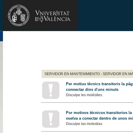
SERVIDOR EN MANTENIMIENTO - SERVIDOR EN M
Per motius tècnics transitoris la pàg
connectar dins d'uns minuts
Disculpe les molèsties.
Por motivos técnicos transitorios la
vuelva a conectar dentro de unos m
Disculpe las molestias.