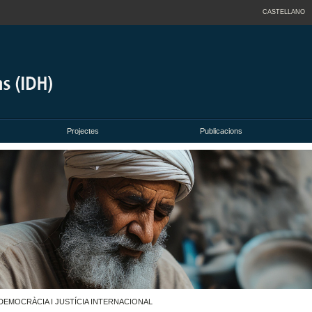
CASTELLANO
Projectes
Publicacions
EMOCRÀCIA I JUSTÍCIA INTERNACIONAL