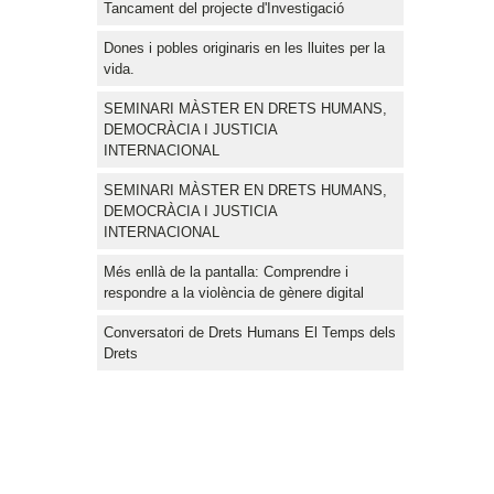
Tancament del projecte d'Investigació
Dones i pobles originaris en les lluites per la
vida.
SEMINARI MÀSTER EN DRETS HUMANS,
DEMOCRÀCIA I JUSTICIA
INTERNACIONAL
SEMINARI MÀSTER EN DRETS HUMANS,
DEMOCRÀCIA I JUSTICIA
INTERNACIONAL
Més enllà de la pantalla: Comprendre i
respondre a la violència de gènere digital
Conversatori de Drets Humans El Temps dels
Drets