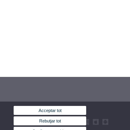
Acceptar tot
Rebutjar tot