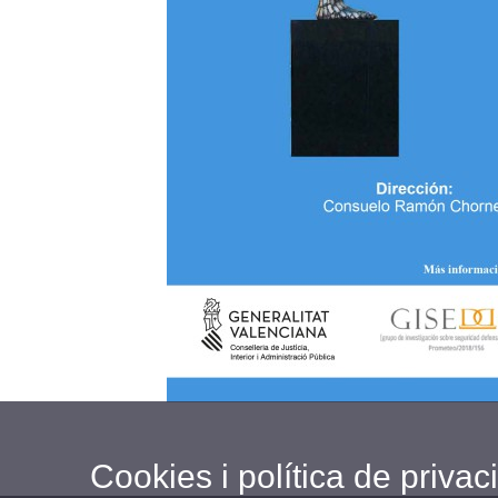
Cookies i política de privaci