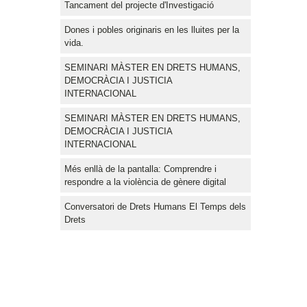
Tancament del projecte d'Investigació
Dones i pobles originaris en les lluites per la
vida.
SEMINARI MÀSTER EN DRETS HUMANS,
DEMOCRÀCIA I JUSTICIA
INTERNACIONAL
SEMINARI MÀSTER EN DRETS HUMANS,
DEMOCRÀCIA I JUSTICIA
INTERNACIONAL
Més enllà de la pantalla: Comprendre i
respondre a la violència de gènere digital
Conversatori de Drets Humans El Temps dels
Drets