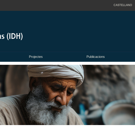
CASTELLANO
Projectes
Publicacions