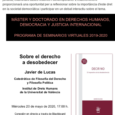
proporcionarà una oportunitat per a reflexionar sobre la importància d'este dret
en la societat democràtica i participar en un debat interactiu sobre el tema.