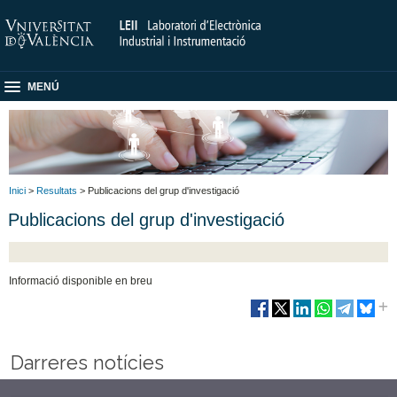
MENÚ
Inici
>
Resultats
> Publicacions del grup d'investigació
Publicacions del grup d'investigació
Informació disponible en breu
Darreres notícies