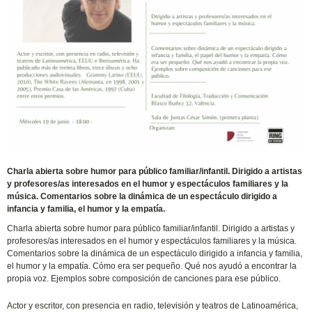
Charla abierta sobre humor para público familiar/infantil. Dirigido a artistas
y profesores/as interesados en el humor y espectáculos familiares y la
música. Comentarios sobre la dinámica de un espectáculo dirigido a
infancia y familia, el humor y la empatía.
Charla abierta sobre humor para público familiar/infantil. Dirigido a artistas y
profesores/as interesados en el humor y espectáculos familiares y la música.
Comentarios sobre la dinámica de un espectáculo dirigido a infancia y familia,
el humor y la empatía. Cómo era ser pequeño. Qué nos ayudó a encontrar la
propia voz. Ejemplos sobre composición de canciones para ese público.
Actor y escritor, con presencia en radio, televisión y teatros de Latinoamérica,