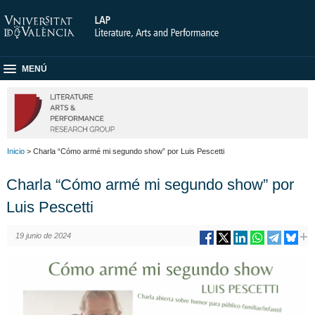
MENÚ
Inicio
> Charla “Cómo armé mi segundo show” por Luis Pescetti
Charla “Cómo armé mi segundo show” por
Luis Pescetti
19 junio de 2024