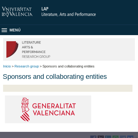
MENÚ
Inicio
>
Research group
> Sponsors and collaborating entities
Sponsors and collaborating entities