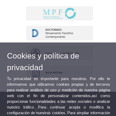
Cookies y política de
privacidad
Tu privacidad es importante para nosotros. Por ello te
informamos que utilizamos cookies propias y de terceros
para realizar análisis de uso y medición de nuestra página
web con el fin de personalizar contenidos,así como
proporcionar funcionalidades a las redes sociales o analizar
nuestro tráfico. Para continuar acepta o modifica la
configuración de nuestras cookies. Para ampliar información