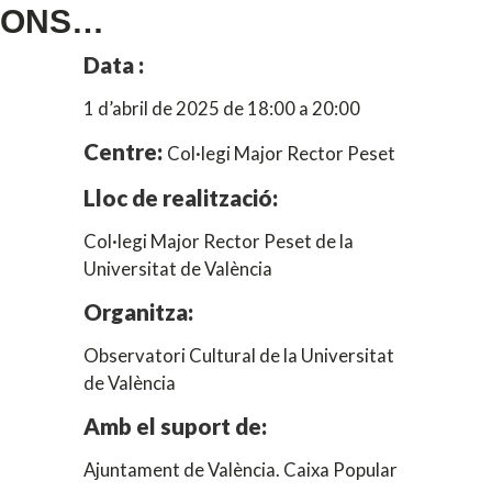
CIONS…
Data :
1 d’abril de 2025 de 18:00 a 20:00
Centre:
Col·legi Major Rector Peset
Lloc de realització:
Col·legi Major Rector Peset de la
Universitat de València
Organitza:
Observatori Cultural de la Universitat
de València
Amb el suport de:
Ajuntament de València. Caixa Popular