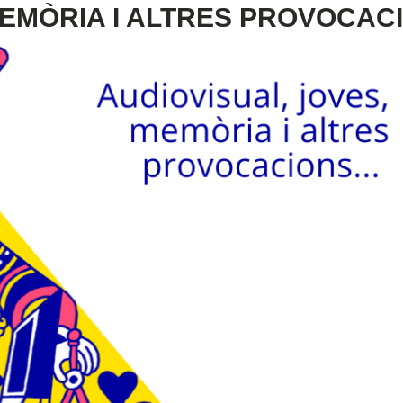
MEMÒRIA I ALTRES PROVOCA