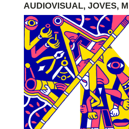
AUDIOVISUAL, JOVES, 