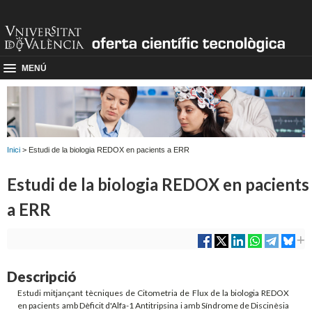
MENÚ
Inici
> Estudi de la biologia REDOX en pacients a ERR
Estudi de la biologia REDOX en pacients
a ERR
Descripció
Estudi mitjançant tècniques de Citometria de Flux de la biologia REDOX
en pacients amb Dèficit d'Alfa-1 Antitripsina i amb Síndrome de Discinèsia