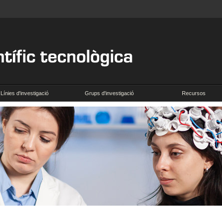
Línies d'investigació
Grups d'investigació
Recursos