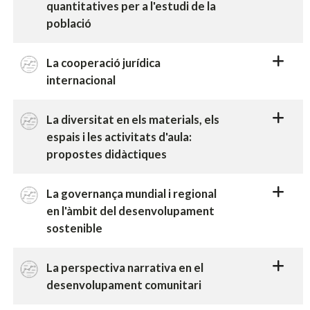
quantitatives per a l'estudi de la
població
La cooperació jurídica
internacional
La diversitat en els materials, els
espais i les activitats d'aula:
propostes didàctiques
La governança mundial i regional
en l'àmbit del desenvolupament
sostenible
La perspectiva narrativa en el
desenvolupament comunitari