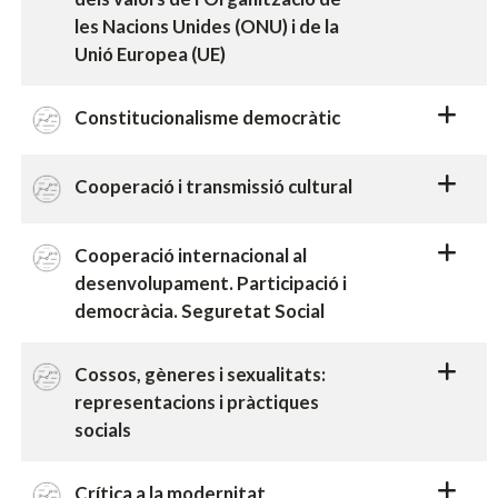
les Nacions Unides (ONU) i de la
Unió Europea (UE)
Constitucionalisme democràtic
Cooperació i transmissió cultural
Cooperació internacional al
desenvolupament. Participació i
democràcia. Seguretat Social
Cossos, gèneres i sexualitats:
representacions i pràctiques
socials
Crítica a la modernitat