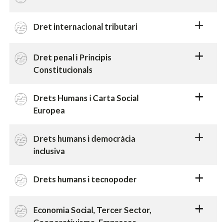
Dret internacional tributari
Dret penal i Principis
Constitucionals
Drets Humans i Carta Social
Europea
Drets humans i democràcia
inclusiva
Drets humans i tecnopoder
Economia Social, Tercer Sector,