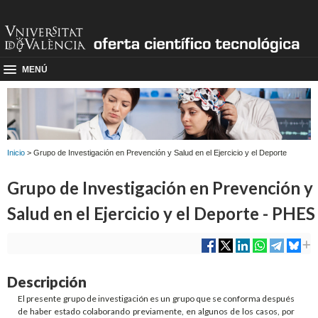
MENÚ
Inicio
> Grupo de Investigación en Prevención y Salud en el Ejercicio y el Deporte
Grupo de Investigación en Prevención y
Salud en el Ejercicio y el Deporte - PHES
Descripción
El presente grupo de investigación es un grupo que se conforma después
de haber estado colaborando previamente, en algunos de los casos, por