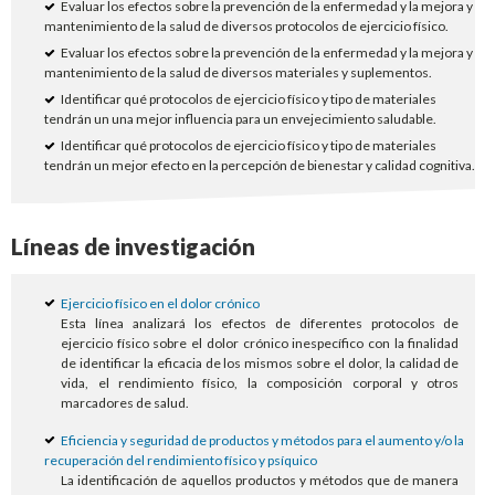
Evaluar los efectos sobre la prevención de la enfermedad y la mejora y
mantenimiento de la salud de diversos protocolos de ejercicio físico.
Evaluar los efectos sobre la prevención de la enfermedad y la mejora y
mantenimiento de la salud de diversos materiales y suplementos.
Identificar qué protocolos de ejercicio físico y tipo de materiales
tendrán un una mejor influencia para un envejecimiento saludable.
Identificar qué protocolos de ejercicio físico y tipo de materiales
tendrán un mejor efecto en la percepción de bienestar y calidad cognitiva.
Líneas de investigación
Ejercicio físico en el dolor crónico
Esta línea analizará los efectos de diferentes protocolos de
ejercicio físico sobre el dolor crónico inespecífico con la finalidad
de identificar la eficacia de los mismos sobre el dolor, la calidad de
vida, el rendimiento físico, la composición corporal y otros
marcadores de salud.
Eficiencia y seguridad de productos y métodos para el aumento y/o la
recuperación del rendimiento físico y psíquico
La identificación de aquellos productos y métodos que de manera