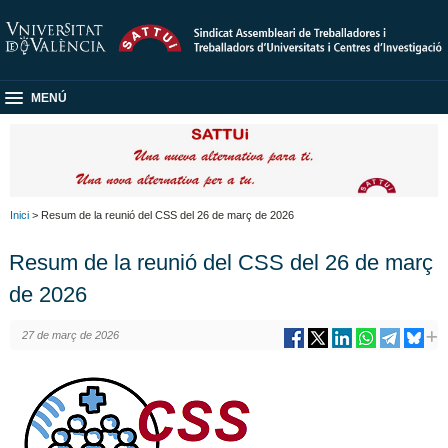
MENÚ
Inici
> Resum de la reunió del CSS del 26 de març de 2026
Resum de la reunió del CSS del 26 de març
de 2026
27 de març de 2026