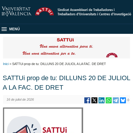
MENÚ
Inici
> SATTUi prop de tu: DILLUNS 20 DE JULIOL A LA FAC. DE DRET
SATTUi prop de tu: DILLUNS 20 DE JULIOL
A LA FAC. DE DRET
16 de juliol de 2026