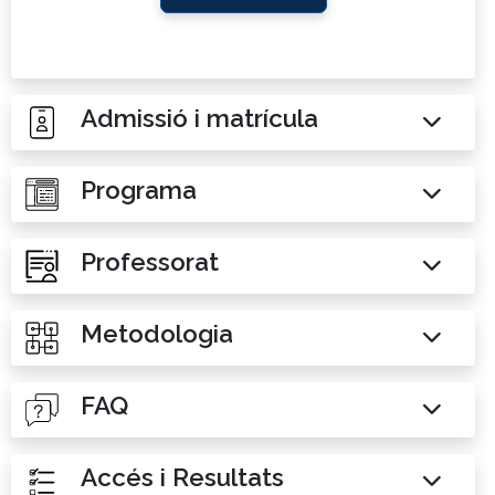
Admissió i matrícula
Programa
Professorat
Metodologia
FAQ
Accés i Resultats