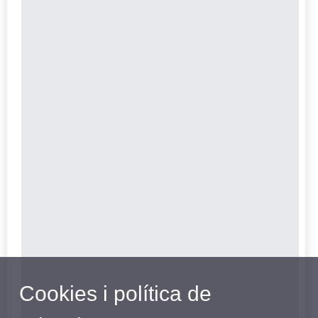
Cookies i política de