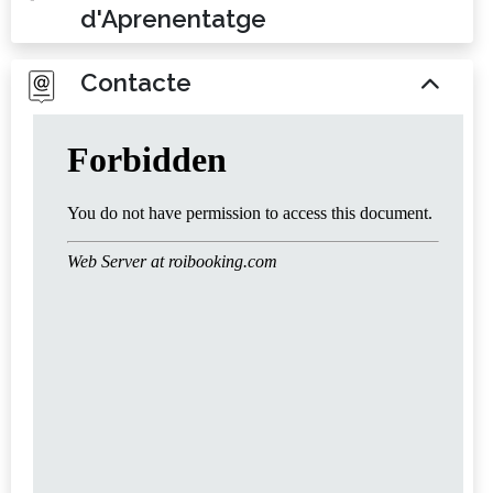
d'Aprenentatge
Contacte