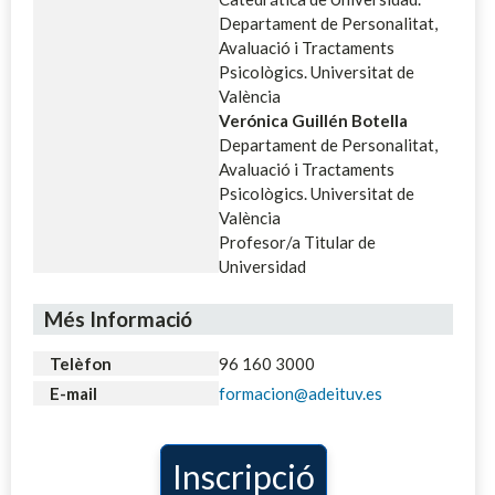
Departament de Personalitat,
Avaluació i Tractaments
Psicològics. Universitat de
València
Verónica Guillén Botella
Departament de Personalitat,
Avaluació i Tractaments
Psicològics. Universitat de
València
Profesor/a Titular de
Universidad
Més Informació
Telèfon
96 160 3000
E-mail
formacion@adeituv.es
Inscripció