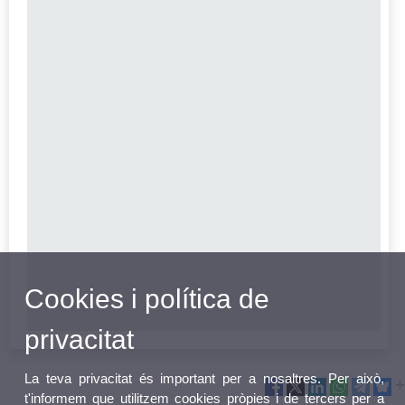
Cookies i política de
privacitat
La teva privacitat és important per a nosaltres. Per això,
t'informem que utilitzem cookies pròpies i de tercers per a