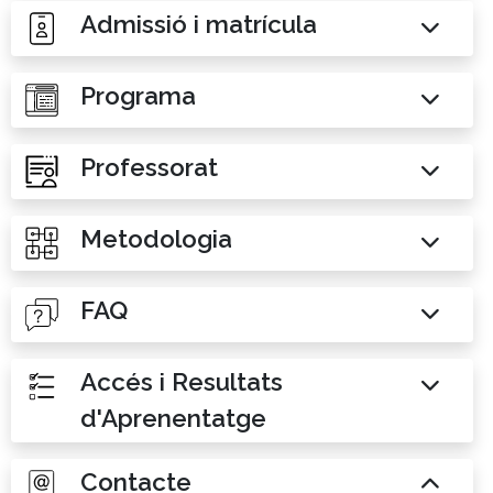
Admissió i matrícula
Programa
Professorat
Metodologia
FAQ
Accés i Resultats
d'Aprenentatge
Contacte