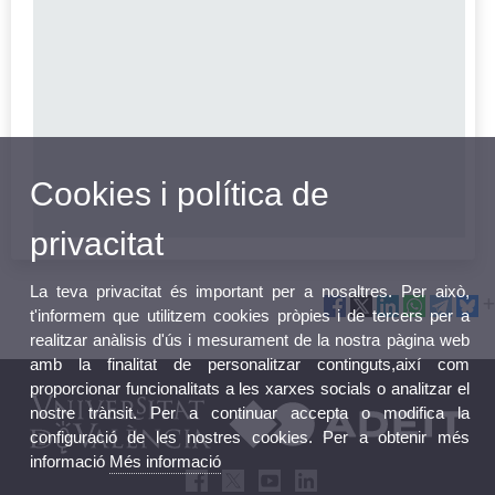
Cookies i política de
privacitat
La teva privacitat és important per a nosaltres. Per això,
t'informem que utilitzem cookies pròpies i de tercers per a
realitzar anàlisis d'ús i mesurament de la nostra pàgina web
amb la finalitat de personalitzar continguts,així com
proporcionar funcionalitats a les xarxes socials o analitzar el
nostre trànsit. Per a continuar accepta o modifica la
configuració de les nostres cookies. Per a obtenir més
informació
Més informació