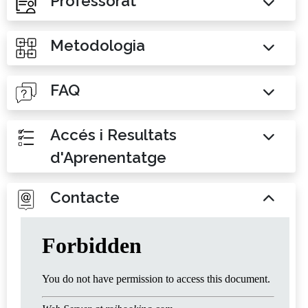
Professorat
Metodologia
FAQ
Accés i Resultats
d'Aprenentatge
Contacte