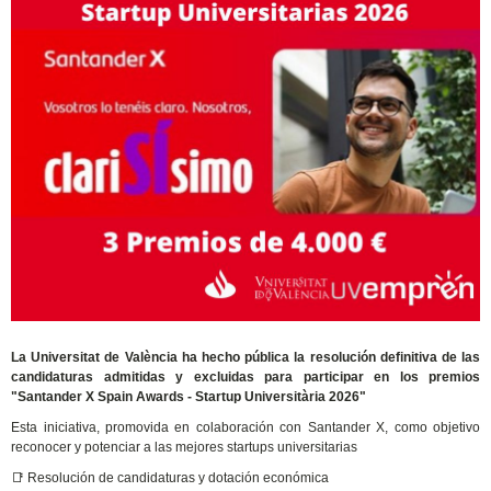
La Universitat de València ha hecho pública la resolución definitiva de las
candidaturas admitidas y excluidas para participar en los premios
"Santander X Spain Awards - Startup Universitària 2026"
Esta iniciativa, promovida en colaboración con Santander X, como objetivo
reconocer y potenciar a las mejores startups universitarias
📑 Resolución de candidaturas y dotación económica