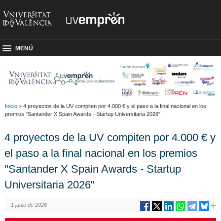
MENÚ
Inicio
> 4 proyectos de la UV compiten por 4.000 € y el paso a la final nacional en los
premios "Santander X Spain Awards - Startup Universitaria 2026"
4 proyectos de la UV compiten por 4.000 € y
el paso a la final nacional en los premios
"Santander X Spain Awards - Startup
Universitaria 2026"
1 junio de 2026