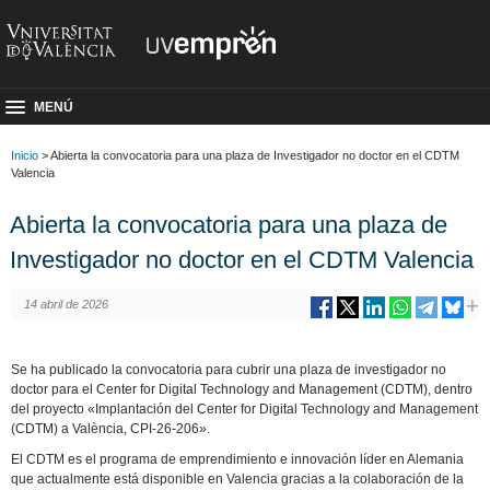
MENÚ
Inicio
> Abierta la convocatoria para una plaza de Investigador no doctor en el CDTM
Valencia
Abierta la convocatoria para una plaza de
Investigador no doctor en el CDTM Valencia
14 abril de 2026
Se ha publicado la convocatoria para cubrir una plaza de investigador no
doctor para el Center for Digital Technology and Management (CDTM), dentro
del proyecto «Implantación del Center for Digital Technology and Management
(CDTM) a València, CPI-26-206».
El CDTM es el programa de emprendimiento e innovación líder en Alemania
que actualmente está disponible en Valencia gracias a la colaboración de la