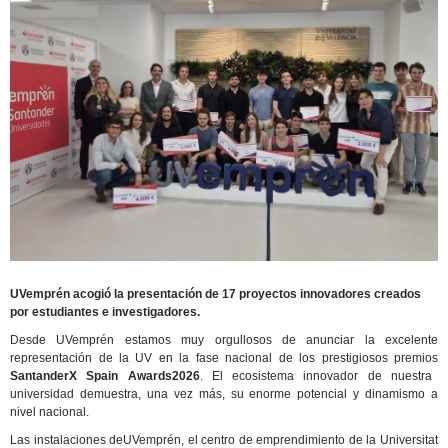
UVemprén acogió la presentación de 17 proyectos innovadores creados
por estudiantes e investigadores.
​Desde UVemprén estamos muy orgullosos de anunciar la excelente
representación de la UV en la fase nacional de los prestigiosos premios
SantanderX Spain Awards2026
. El ecosistema innovador de nuestra
universidad demuestra, una vez más, su enorme potencial y dinamismo a
nivel nacional.
Las instalaciones deUVemprén, el centro de emprendimiento de la Universitat