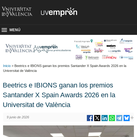
MENÚ
Inicio
> Beetrics e IBIONS ganan los premios Santander X Spain Awards 2026 en la
Universitat de València
Beetrics e IBIONS ganan los premios
Santander X Spain Awards 2026 en la
Universitat de València
9 junio de 2026