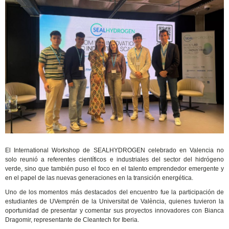
El International Workshop de SEALHYDROGEN celebrado en Valencia no
solo reunió a referentes científicos e industriales del sector del hidrógeno
verde, sino que también puso el foco en el talento emprendedor emergente y
en el papel de las nuevas generaciones en la transición energética.
Uno de los momentos más destacados del encuentro fue la participación de
estudiantes de UVemprén de la Universitat de València, quienes tuvieron la
oportunidad de presentar y comentar sus proyectos innovadores con Bianca
Dragomir, representante de Cleantech for Iberia.