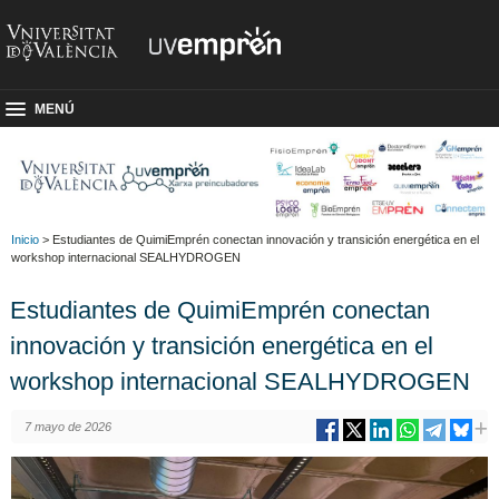
MENÚ
Inicio
> Estudiantes de QuimiEmprén conectan innovación y transición energética en el
workshop internacional SEALHYDROGEN
Estudiantes de QuimiEmprén conectan
innovación y transición energética en el
workshop internacional SEALHYDROGEN
7 mayo de 2026